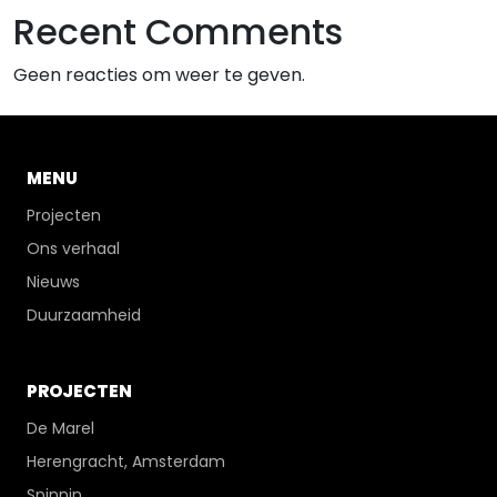
Recent Comments
Geen reacties om weer te geven.
MENU
Projecten
Ons verhaal
Nieuws
Duurzaamheid
PROJECTEN
De Marel
Herengracht, Amsterdam
Spinnin