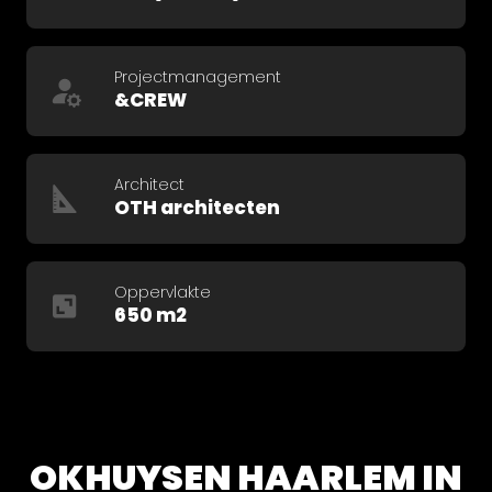
Projectmanagement
&CREW
Architect
OTH architecten
Oppervlakte
650 m2
OKHUYSEN HAARLEM IN