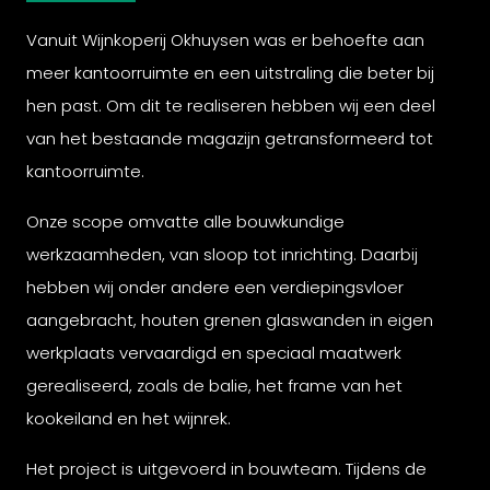
Vanuit Wijnkoperij Okhuysen was er behoefte aan
meer kantoorruimte en een uitstraling die beter bij
hen past. Om dit te realiseren hebben wij een deel
van het bestaande magazijn getransformeerd tot
kantoorruimte.
Onze scope omvatte alle bouwkundige
werkzaamheden, van sloop tot inrichting. Daarbij
hebben wij onder andere een verdiepingsvloer
aangebracht, houten grenen glaswanden in eigen
werkplaats vervaardigd en speciaal maatwerk
gerealiseerd, zoals de balie, het frame van het
kookeiland en het wijnrek.
Het project is uitgevoerd in bouwteam. Tijdens de